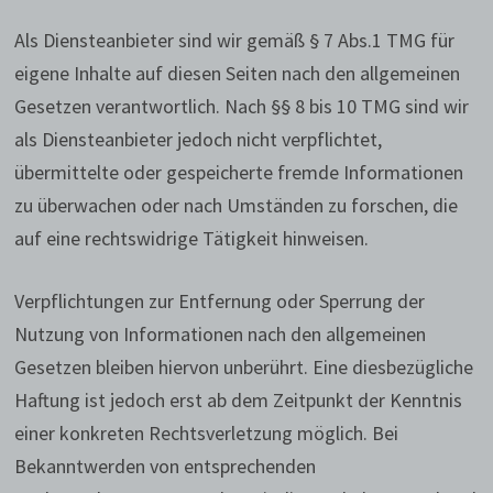
Als Diensteanbieter sind wir gemäß § 7 Abs.1 TMG für
eigene Inhalte auf diesen Seiten nach den allgemeinen
Gesetzen verantwortlich. Nach §§ 8 bis 10 TMG sind wir
als Diensteanbieter jedoch nicht verpflichtet,
übermittelte oder gespeicherte fremde Informationen
zu überwachen oder nach Umständen zu forschen, die
auf eine rechtswidrige Tätigkeit hinweisen.
Verpflichtungen zur Entfernung oder Sperrung der
Nutzung von Informationen nach den allgemeinen
Gesetzen bleiben hiervon unberührt. Eine diesbezügliche
Haftung ist jedoch erst ab dem Zeitpunkt der Kenntnis
einer konkreten Rechtsverletzung möglich. Bei
Bekanntwerden von entsprechenden