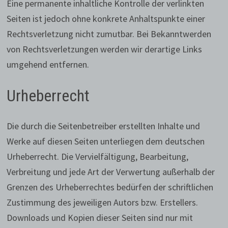
Eine permanente inhaltliche Kontrolle der verlinkten
Seiten ist jedoch ohne konkrete Anhaltspunkte einer
Rechtsverletzung nicht zumutbar. Bei Bekanntwerden
von Rechtsverletzungen werden wir derartige Links
umgehend entfernen.
Urheberrecht
Die durch die Seitenbetreiber erstellten Inhalte und
Werke auf diesen Seiten unterliegen dem deutschen
Urheberrecht. Die Vervielfältigung, Bearbeitung,
Verbreitung und jede Art der Verwertung außerhalb der
Grenzen des Urheberrechtes bedürfen der schriftlichen
Zustimmung des jeweiligen Autors bzw. Erstellers.
Downloads und Kopien dieser Seiten sind nur mit