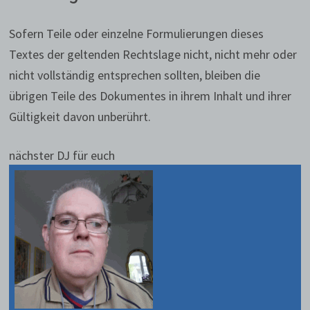
Sofern Teile oder einzelne Formulierungen dieses
Textes der geltenden Rechtslage nicht, nicht mehr oder
nicht vollständig entsprechen sollten, bleiben die
übrigen Teile des Dokumentes in ihrem Inhalt und ihrer
Gültigkeit davon unberührt.
nächster DJ für euch