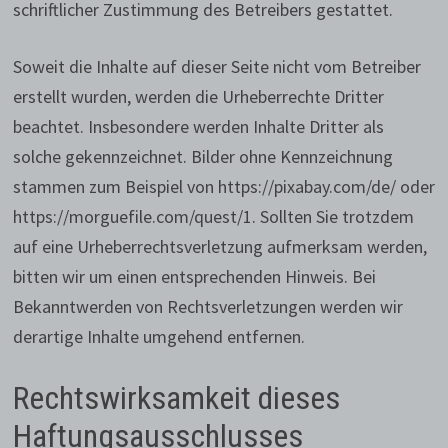
schriftlicher Zustimmung des Betreibers gestattet.
Soweit die Inhalte auf dieser Seite nicht vom Betreiber
erstellt wurden, werden die Urheberrechte Dritter
beachtet. Insbesondere werden Inhalte Dritter als
solche gekennzeichnet. Bilder ohne Kennzeichnung
stammen zum Beispiel von https://pixabay.com/de/ oder
https://morguefile.com/quest/1. Sollten Sie trotzdem
auf eine Urheberrechtsverletzung aufmerksam werden,
bitten wir um einen entsprechenden Hinweis. Bei
Bekanntwerden von Rechtsverletzungen werden wir
derartige Inhalte umgehend entfernen.
Rechtswirksamkeit dieses
Haftungsausschlusses