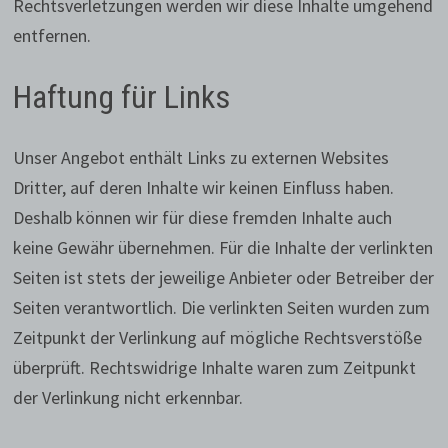
Rechtsverletzungen werden wir diese Inhalte umgehend
entfernen.
Haftung für Links
Unser Angebot enthält Links zu externen Websites
Dritter, auf deren Inhalte wir keinen Einfluss haben.
Deshalb können wir für diese fremden Inhalte auch
keine Gewähr übernehmen. Für die Inhalte der verlinkten
Seiten ist stets der jeweilige Anbieter oder Betreiber der
Seiten verantwortlich. Die verlinkten Seiten wurden zum
Zeitpunkt der Verlinkung auf mögliche Rechtsverstöße
überprüft. Rechtswidrige Inhalte waren zum Zeitpunkt
der Verlinkung nicht erkennbar.