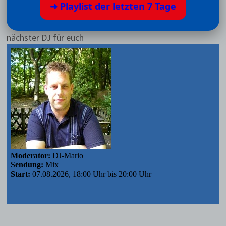
➜ Playlist der letzten 7 Tage
nächster DJ für euch